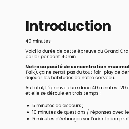
Introduction
40 minutes.
Voici la durée de cette épreuve du Grand Oral 
parler pendant 40min.
Notre capacité de concentration maximale
Talk), ça ne serait pas du tout fair-play de de
déjouer les habitudes de notre cerveau.
Au total, l’épreuve dure donc 40 minutes : 20 
et elle se déroule en trois temps :
5 minutes de discours ;
10 minutes de questions / réponses avec le
5 minutes d'échanges sur l'orientation prof