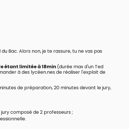
du Bac. Alors non, je te rassure, tu ne vas pas
 étant limitée à 18min
(durée max d'un Ted
mander à des lycéen.nes de réaliser l'exploit de
minutes de préparation, 20 minutes devant le jury,
 jury composé de 2 professeurs ;
essionnelle.