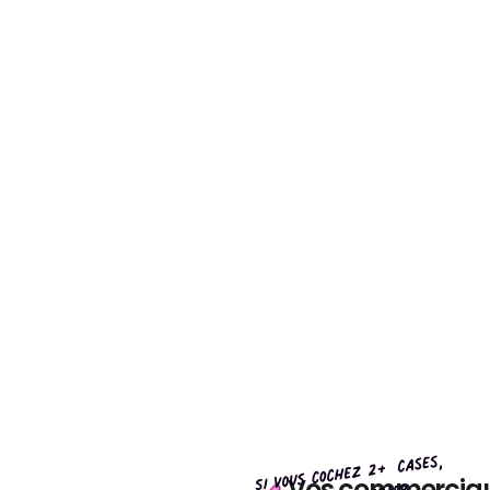
Vos commerciau