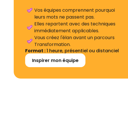
Vos équipes comprennent pourquoi
leurs mots ne passent pas.
Elles repartent avec des techniques
immédiatement applicables.
Vous créez l'élan avant un parcours
Transformation.
Format :
1 heure, présentiel ou distanciel
Inspirer mon équipe