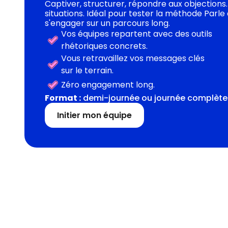
Captiver, structurer, répondre aux objections. 
situations. Idéal pour tester la méthode Par
s'engager sur un parcours long.
Vos équipes repartent avec des outils
rhétoriques concrets.
Vous retravaillez vos messages clés
sur le terrain.
Zéro engagement long.
Format :
demi-journée ou journée complète +
Initier mon équipe