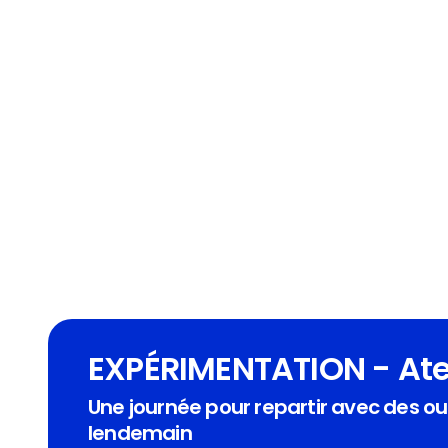
EXPÉRIMENTATION - Ate
Une journée pour repartir avec des outi
lendemain