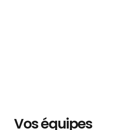
Vos équipes