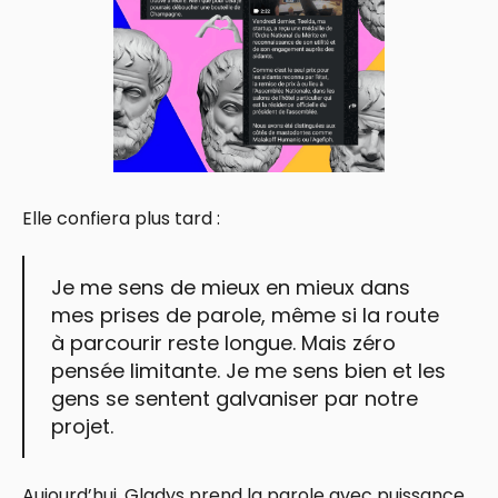
Elle confiera plus tard :
Je me sens de mieux en mieux dans
mes prises de parole, même si la route
à parcourir reste longue. Mais zéro
pensée limitante. Je me sens bien et les
gens se sentent galvaniser par notre
projet.
Aujourd’hui, Gladys prend la parole avec puissance