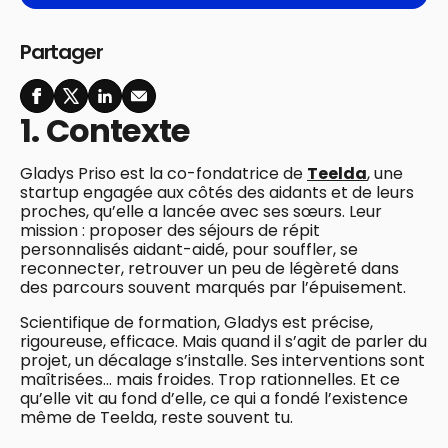
Partager
1. Contexte
Gladys Priso est la co-fondatrice de
Teelda
, une
startup engagée aux côtés des aidants et de leurs
proches, qu’elle a lancée avec ses sœurs. Leur
mission : proposer des séjours de répit
personnalisés aidant-aidé, pour souffler, se
reconnecter, retrouver un peu de légèreté dans
des parcours souvent marqués par l’épuisement.
Scientifique de formation, Gladys est précise,
rigoureuse, efficace. Mais quand il s’agit de parler du
projet, un décalage s’installe. Ses interventions sont
maîtrisées… mais froides. Trop rationnelles. Et ce
qu’elle vit au fond d’elle, ce qui a fondé l’existence
même de Teelda, reste souvent tu.