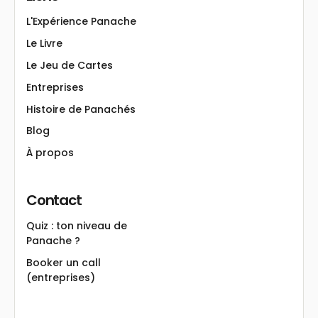
L'Expérience Panache
Le Livre
Le Jeu de Cartes
Entreprises
Histoire de Panachés
Blog
À propos
Contact
Quiz : ton niveau de
Panache ?
Booker un call
(entreprises)