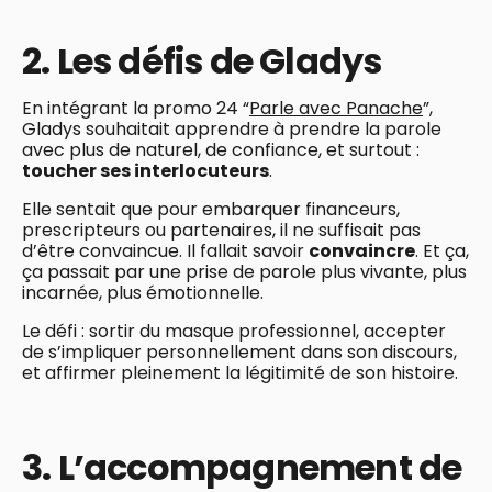
2. Les défis de Gladys
En intégrant la promo 24 “
Parle avec Panache
”,
Gladys souhaitait apprendre à prendre la parole
avec plus de naturel, de confiance, et surtout :
toucher ses interlocuteurs
.
Elle sentait que pour embarquer financeurs,
prescripteurs ou partenaires, il ne suffisait pas
d’être convaincue. Il fallait savoir
convaincre
. Et ça,
ça passait par une prise de parole plus vivante, plus
incarnée, plus émotionnelle.
Le défi : sortir du masque professionnel, accepter
de s’impliquer personnellement dans son discours,
et affirmer pleinement la légitimité de son histoire.
3. L’accompagnement de