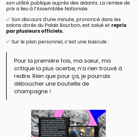
son utilité publique auprès des aidants. La remise de
prix a lieu à l’Assemblée Nationale.
✅ Son discours d’une minute, prononcé dans les
salons dorés du Palais Bourbon, est salué et
repris
par plusieurs officiels.
✅ Sur le plan personnel, c’est une bascule :
Pour la première fois, ma sœur, ma
critique la plus acerbe, n’a rien trouvé à
redire. Rien que pour ça, je pourrais
déboucher une bouteille de
champagne !