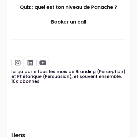
Quiz : quel est ton niveau de Panache ?
Booker un call
Ici ça parle tous les mois de Branding (Perception)
et Rhétorique (Persuasion), et souvent ensemble.
10K abonnés.
Liens