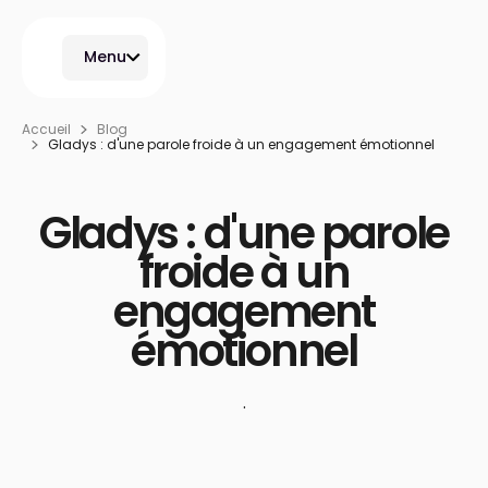
Menu
Accueil
Blog
Gladys : d'une parole froide à un engagement émotionnel
Gladys : d'une parole
froide à un
engagement
émotionnel
·