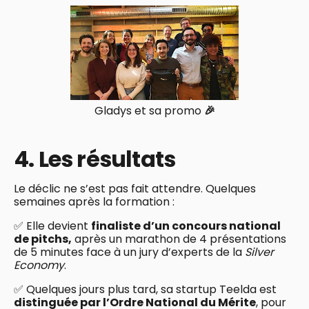
Gladys et sa promo
🎉
4. Les résultats
Le déclic ne s’est pas fait attendre. Quelques
semaines après la formation :
✅ Elle devient
finaliste d’un concours national
de pitchs,
après un marathon de 4 présentations
de 5 minutes face à un jury d’experts de la
Silver
Economy
.
✅ Quelques jours plus tard, sa startup Teelda est
distinguée par l’Ordre National du Mérite
, pour