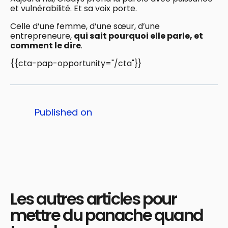
et vulnérabilité. Et sa voix porte.
Celle d’une femme, d’une sœur, d’une
entrepreneure,
qui sait pourquoi elle parle, et
comment le dire
.
{{cta-pap-opportunity="/cta"}}
Published on
Les autres articles pour
mettre du panache quand