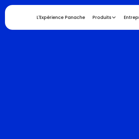
L'Expérience Panache
Produits
Entrep