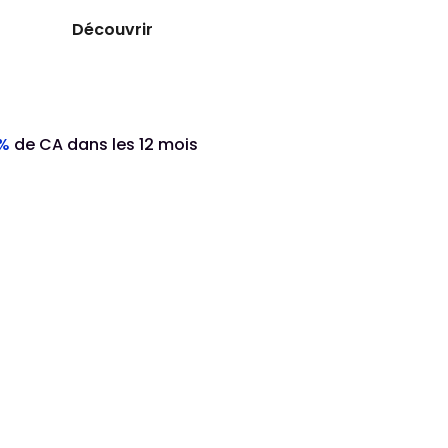
Découvrir
%
de CA dans les 12 mois