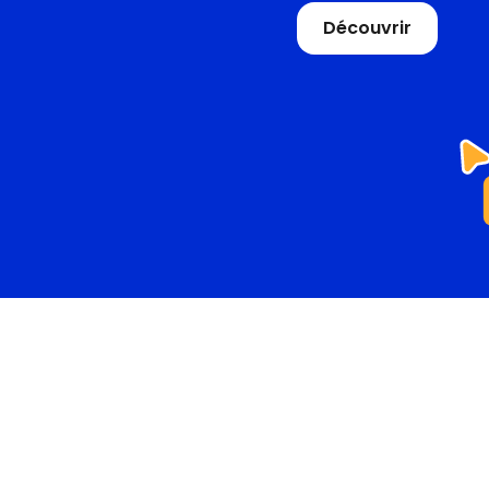
Découvrir