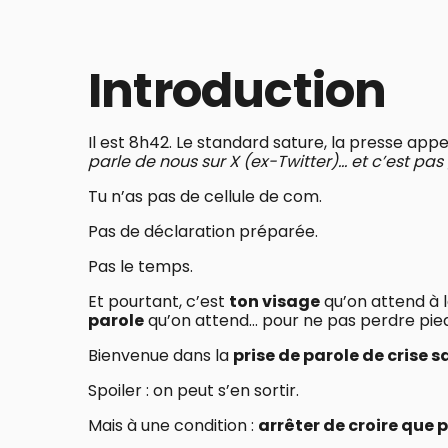
Introduction
Il est 8h42. Le standard sature, la presse appel
parle de nous sur X (ex-Twitter)… et c’est pas 
Tu n’as pas de cellule de com.
Pas de déclaration préparée.
Pas le temps.
Et pourtant, c’est
ton visage
qu’on attend à 
parole
qu’on attend… pour ne pas perdre pied
Bienvenue dans la
prise de parole de crise sa
Spoiler : on peut s’en sortir.
Mais à une condition :
arrêter de croire que p