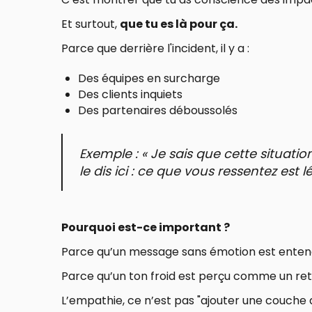
Et surtout,
que tu es là pour ça.
Parce que derrière l'incident, il y a :
Des équipes en surcharge
Des clients inquiets
Des partenaires déboussolés
Exemple : « Je sais que cette situation
le dis ici : ce que vous ressentez est l
Pourquoi est-ce important ?
Parce qu’un message sans émotion est entend
Parce qu’un ton froid est perçu comme un retr
L’empathie, ce n’est pas "ajouter une couche 