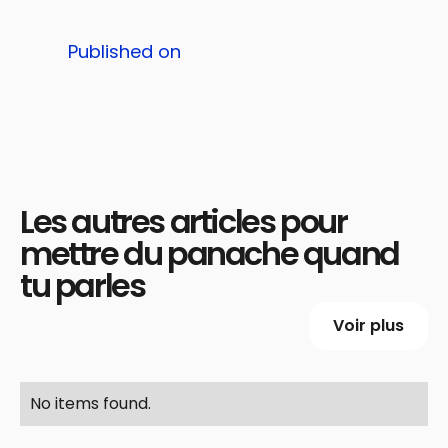
Published on
Les autres articles pour
mettre du panache quand
tu parles
Voir plus
No items found.