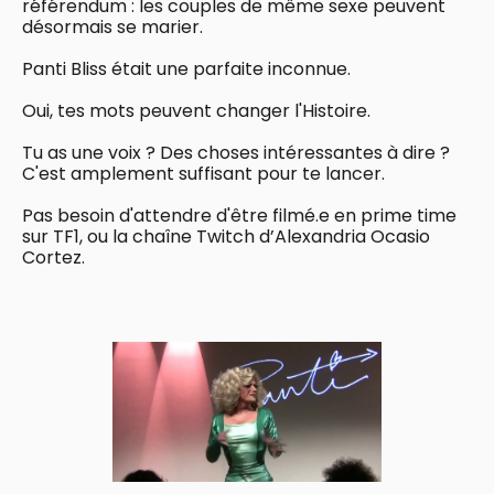
référendum : les couples de même sexe peuvent
désormais se marier.
Panti Bliss était une parfaite inconnue.
Oui, tes mots peuvent changer l'Histoire.
Tu as une voix ? Des choses intéressantes à dire ?
C'est amplement suffisant pour te lancer.
Pas besoin d'attendre d'être filmé.e en prime time
sur TF1, ou la chaîne Twitch d’Alexandria Ocasio
Cortez.