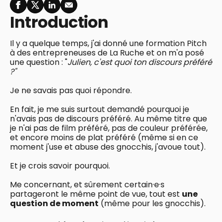
Introduction
Il y a quelque temps, j'ai donné une formation Pitch
à des entrepreneuses de La Ruche et on m'a posé
une question : "
Julien, c'est quoi ton discours préféré
?"
Je ne savais pas quoi répondre.
En fait, je me suis surtout demandé pourquoi je
n'avais pas de discours préféré. Au même titre que
je n'ai pas de film préféré, pas de couleur préférée,
et encore moins de plat préféré (même si en ce
moment j'use et abuse des gnocchis, j'avoue tout).
Et je crois savoir pourquoi.
Me concernant, et sûrement certain·e·s
partageront le même point de vue, tout est
une
question de moment
(même pour les gnocchis).