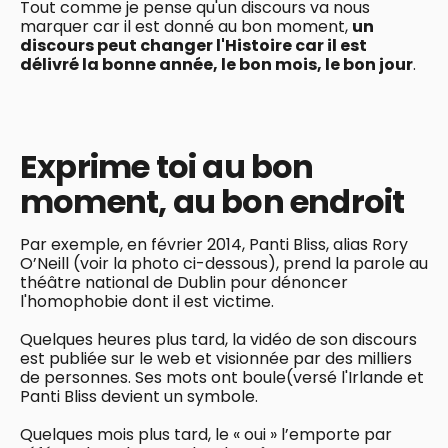
Tout comme je pense qu'un discours va nous
marquer car il est donné au bon moment,
un
discours peut changer l'Histoire car il est
délivré la bonne année, le bon mois, le bon jour
.
Exprime toi au bon
moment, au bon endroit
Par exemple, en février 2014, Panti Bliss, alias Rory
O’Neill (voir la photo ci-dessous), prend la parole au
théâtre national de Dublin pour dénoncer
l'homophobie dont il est victime.
Quelques heures plus tard, la vidéo de son discours
est publiée sur le web et visionnée par des milliers
de personnes. Ses mots ont boule(versé l'Irlande et
Panti Bliss devient un symbole.
Quelques mois plus tard, le « oui » l’emporte par