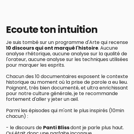
Ecoute ton intuition
Je suis tombé sur un programme d'Arte qui recense
10 discours qui ont marqué l'histoire
. Aucune
analyse rhétorique, aucune analyse sur la qualité de
l'orateur, aucune analyse sur les techniques utilisées
pour marquer les esprits.
Chacun des 10 documentaires exposent le contexte
historique au moment où la prise de parole a eu lieu.
Poignant, très bien documenté, et ultra enrichissant
pour notre culture générale, je te recommande
fortement d'aller y jeter un œil.
Parmi les épisodes qui m'ont le plus inspirés (10min
chacun) :
- le discours de
Panti Bliss
dont je parle plus haut.
Qui était donc une parfaite inconnue.