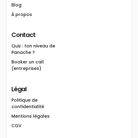
Blog
À propos
Contact
Quiz : ton niveau de
Panache ?
Booker un call
(entreprises)
Légal
Politique de
confidentialité
Mentions légales
CGV