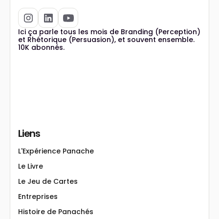
Ici ça parle tous les mois de Branding (Perception)
et Rhétorique (Persuasion), et souvent ensemble.
10K abonnés.
Liens
L'Expérience Panache
Le Livre
Le Jeu de Cartes
Entreprises
Histoire de Panachés