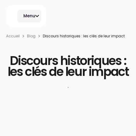
Menu
Accueil
Blog
Discours historiques : les clés de leur impact
Discours historiques :
les clés de leur impact
·