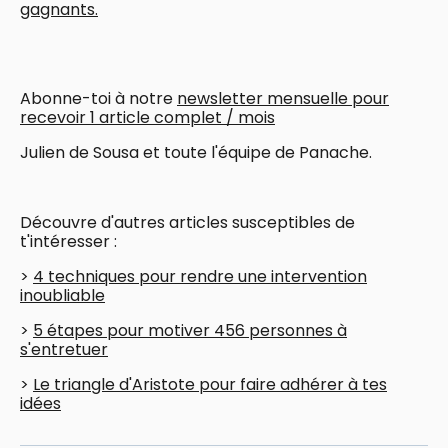
gagnants.
Abonne-toi à notre
newsletter mensuelle pour
recevoir 1 article complet / mois
Julien de Sousa et toute l'équipe de Panache.
Découvre d'autres articles susceptibles de
t'intéresser :
>
4 techniques pour rendre une intervention
inoubliable
>
5 étapes pour motiver 456 personnes à
s'entretuer
>
Le triangle d'Aristote pour faire adhérer à tes
idées