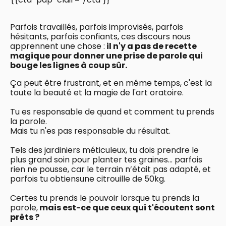
Parfois travaillés, parfois improvisés, parfois
hésitants, parfois confiants, ces discours nous
apprennent une chose :
il n'y a pas de recette
magique pour donner une prise de parole qui
bouge les lignes à coup sûr.
Ça peut être frustrant, et en même temps, c'est la
toute la beauté et la magie de l'art oratoire.
Tu es responsable de quand et comment tu prends
la parole.
Mais tu n'es pas responsable du résultat.
Tels des jardiniers méticuleux, tu dois prendre le
plus grand soin pour planter tes graines... parfois
rien ne pousse, car le terrain n’était pas adapté, et
parfois tu obtiensune citrouille de 50kg.
Certes tu prends le pouvoir lorsque tu prends la
parole,
mais est-ce que ceux qui t'écoutent sont
prêts ?