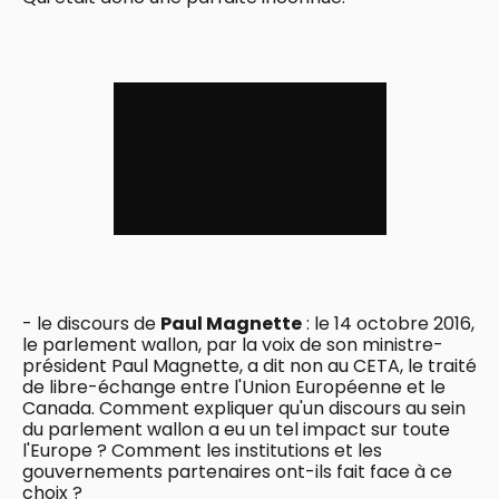
- le discours de
Paul Magnette
: le 14 octobre 2016,
le parlement wallon, par la voix de son ministre-
président Paul Magnette, a dit non au CETA, le traité
de libre-échange entre l'Union Européenne et le
Canada. Comment expliquer qu'un discours au sein
du parlement wallon a eu un tel impact sur toute
l'Europe ? Comment les institutions et les
gouvernements partenaires ont-ils fait face à ce
choix ?