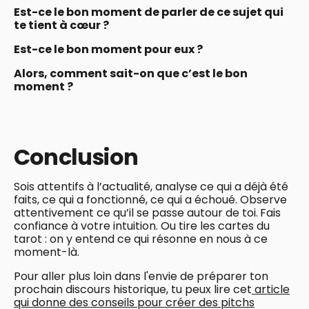
Est-ce le bon moment de parler de ce sujet qui
te tient à cœur ?
Est-ce le bon moment pour eux ?
Alors, comment sait-on que c’est le bon
moment ?
Conclusion
Sois attentifs à l’actualité, analyse ce qui a déjà été
faits, ce qui a fonctionné, ce qui a échoué. Observe
attentivement ce qu’il se passe autour de toi.
Fais
confiance à votre intuition. Ou tire les cartes du
tarot : on y entend ce qui résonne en nous à ce
moment-là.
Pour aller plus loin dans l'envie de préparer ton
prochain discours historique, tu peux lire cet
article
qui donne des conseils pour créer des pitchs