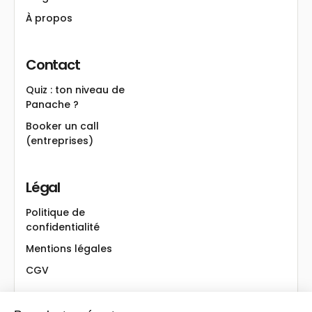
À propos
Contact
Quiz : ton niveau de
Panache ?
Booker un call
(entreprises)
Légal
Politique de
confidentialité
Mentions légales
CGV