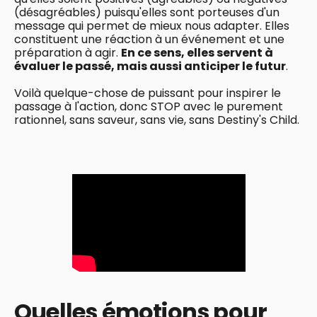
(désagréables) puisqu'elles sont porteuses d'un
message qui permet de mieux nous adapter. Elles
constituent une réaction à un événement et une
préparation à agir.
En ce sens, elles servent à
évaluer le passé, mais aussi anticiper le futur
.
Voilà quelque-chose de puissant pour inspirer le
passage à l'action, donc STOP avec le purement
rationnel, sans saveur, sans vie, sans Destiny's Child.
Quelles émotions pour