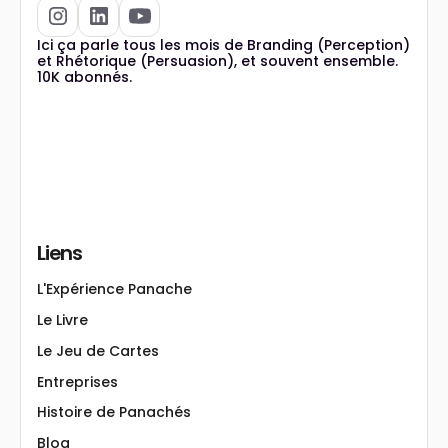
Ici ça parle tous les mois de Branding (Perception)
et Rhétorique (Persuasion), et souvent ensemble.
10K abonnés.
Liens
L'Expérience Panache
Le Livre
Le Jeu de Cartes
Entreprises
Histoire de Panachés
Blog