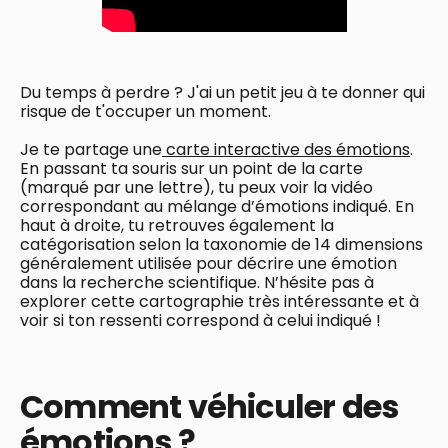
Du temps à perdre ? J'ai un petit jeu à te donner qui
risque de t'occuper un moment.
Je te partage une
carte interactive des émotions
.
En passant ta souris sur un point de la carte
(marqué par une lettre), tu peux voir la vidéo
correspondant au mélange d’émotions indiqué. En
haut à droite, tu retrouves également la
catégorisation selon la taxonomie de 14 dimensions
généralement utilisée pour décrire une émotion
dans la recherche scientifique. N’hésite pas à
explorer cette cartographie très intéressante et à
voir si ton ressenti correspond à celui indiqué !
Comment véhiculer des
émotions ?