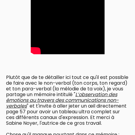
Plutôt que de te détailler ici tout ce qu'il est possible
de faire avec le non-verbal (ton corps, ton regard)
et ton para-verbal (la mélodie de ta voix), je vous
partage un mémoire intitulé "
L’observation des
émotions au travers des communications non-
verbales
" et t'invite à aller jeter un œil directement
page 57 pour avoir un tableau ultra complet sur
ces différents canaux d'expression. Et merci à
Sabine Noyer, l'autrice de ce gros travail.
Chose qu'il manque pourtant dans ce mémoire :