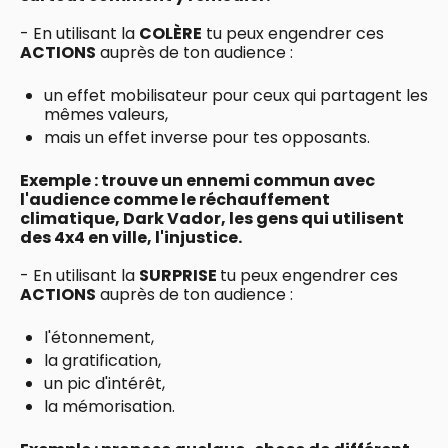
- En utilisant la
COLÈRE
tu peux engendrer ces
ACTIONS
auprès de ton audience :
un effet mobilisateur pour ceux qui partagent les
mêmes valeurs,
mais un effet inverse pour tes opposants.
Exemple : trouve un ennemi commun avec
l'audience comme le réchauffement
climatique, Dark Vador, les gens qui utilisent
des 4x4 en ville, l'injustice.
- En utilisant la
SURPRISE
tu peux engendrer ces
ACTIONS
auprès de ton audience :
l'étonnement,
la gratification,
un pic d'intérêt,
la mémorisation.