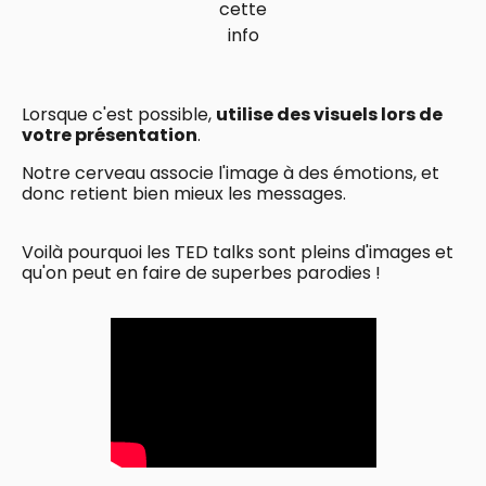
cette
info
Lorsque c'est possible,
utilise des visuels lors de
votre présentation
.
Notre cerveau associe l'image à des émotions, et
donc retient bien mieux les messages.
Voilà pourquoi les TED talks sont pleins d'images et
qu'on peut en faire de superbes parodies !