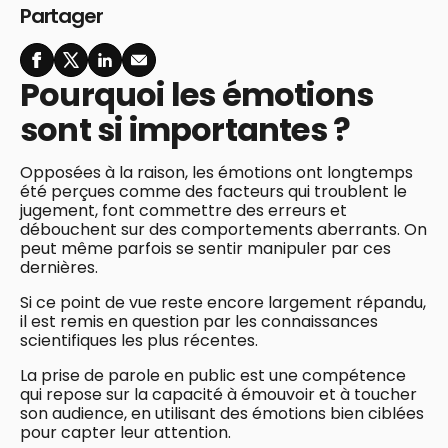
Partager
Pourquoi les émotions
sont si importantes ?
Opposées à la raison, les émotions ont longtemps
été perçues comme des facteurs qui troublent le
jugement, font commettre des erreurs et
débouchent sur des comportements aberrants. On
peut même parfois se sentir manipuler par ces
dernières.
Si ce point de vue reste encore largement répandu,
il est remis en question par les connaissances
scientifiques les plus récentes.
La prise de parole en public est une compétence
qui repose sur la capacité à émouvoir et à toucher
son audience, en utilisant des émotions bien ciblées
pour capter leur attention.