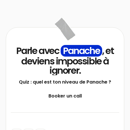
Parle avec
Panache
, et
deviens impossible à
ignorer.
Quiz : quel est ton niveau de Panache ?
Booker un call