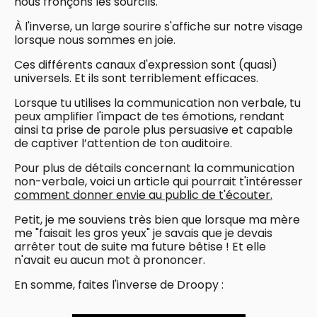
nous fronçons les sourcils.
À l'inverse, un large sourire s'affiche sur notre visage
lorsque nous sommes en joie.
Ces différents canaux d'expression sont (quasi)
universels. Et ils sont terriblement efficaces.
Lorsque tu utilises la communication non verbale, tu
peux amplifier l'impact de tes émotions, rendant
ainsi ta prise de parole plus persuasive et capable
de captiver l’attention de ton auditoire.
Pour plus de détails concernant la communication
non-verbale, voici un article qui pourrait t'intéresser
comment donner envie au public de t'écouter.
Petit, je me souviens très bien que lorsque ma mère
me "faisait les gros yeux" je savais que je devais
arrêter tout de suite ma future bêtise ! Et elle
n'avait eu aucun mot à prononcer.
En somme, faites l'inverse de Droopy :