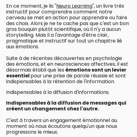
En ce moment, je lis "
Neuro Learning
", un livre très
instructif pour comprendre comment notre
cerveau se met en action pour apprendre ou faire
des choix. Alors je ne te cache pas que c'est un bon
gros bouquin plutôt scientifique, où il n'y a aucun
storytelling. Mais il a l'avantage d'être clair,
pragmatique et instructif sur tout un chapitre lié
aux émotions.
Suite à de récentes découvertes en psychologie
des émotions, et en neurosciences affectives, il est
désormais établi que les
émotions sont un levier
essentiel
pour une prise de parole réussie et sont
indispensables à la rétention de l'information.
Indispensables à la diffusion d'informations.
Indispensables à la diffusion de messages qui
créent un changement chez l'autre.
C'est à travers un engagement émotionnel au
moment où nous écoutons quelqu'un que nous
progressons le mieux.