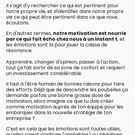
Il s'agit d'y rechercher ce qui est pertinent pour
notre propre vie, et d'identifier dans notre propre
vie ce qui peut être pertinent dans ce que nous
écoutons.
En d'autres termes,
notre motivation est nourrie
par ce qui fait écho chez nous à un instant t
, et
les émotions sont là pour jouer la caisse de
résonance.
Apprendre, changer d'opinion, passer à l'action...
tout ça fait sortir de sa zone de confort et requiert
un investissement considérable.
Il faut à l'être humain de bonnes raisons pour faire
des efforts. Déjà que de descendre les poubelles ça
demande parfois une bonne grosse dose de
motivation, alors imagine ce que tu dois créer
comme motivation auprès de ton équipe pour les
embarquer dans la nouvelle stratégie de ton
entreprise ?
C'est en cela que les émotions sont toutes utiles,
qu'elles soient positives (agréables) ou négatives