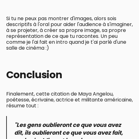
Si tu ne peux pas montrer d'images, alors sois
descriptifs à l'oral pour aider l'audience à s'imaginer,
à se projeter, à créer sa propre image, sa propre
représentation de ce que tu racontes. Un peu
comme je l'ai fait en intro quand je t'ai parlé d'une
salle de cinéma :)
Conclusion
Finalement, cette citation de Maya Angelou,
poétesse, écrivaine, actrice et militante américaine,
résume tout :
"Les gens oublieront ce que vous avez
dit, ils oublieront ce que vous avez fait,