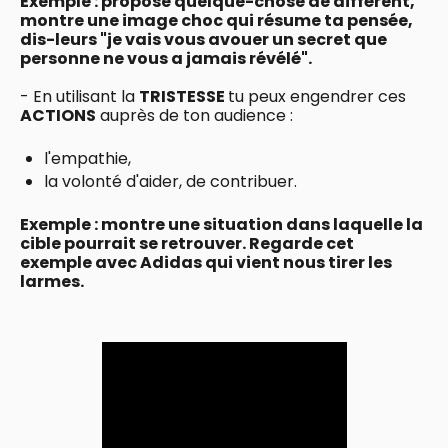
Exemple : propose quelque-chose de différent,
montre une image choc qui résume ta pensée,
dis-leurs "je vais vous avouer un secret que
personne ne vous a jamais révélé".
- En utilisant la
TRISTESSE
tu peux engendrer ces
ACTIONS
auprès de ton audience :
l'empathie,
la volonté d'aider, de contribuer.
Exemple : montre une situation dans laquelle la
cible pourrait se retrouver. Regarde cet
exemple avec Adidas qui vient nous tirer les
larmes.