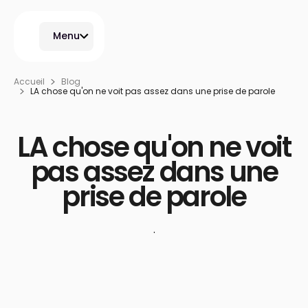
Menu
Accueil
Blog
LA chose qu'on ne voit pas assez dans une prise de parole
LA chose qu'on ne voit
pas assez dans une
prise de parole
·