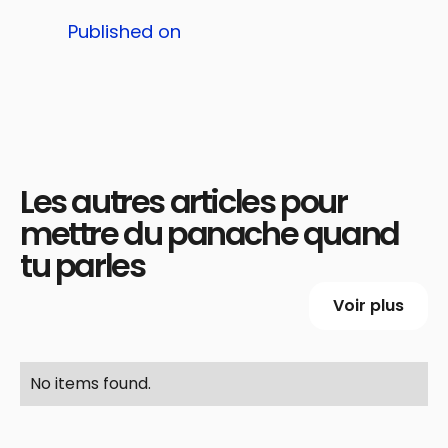
Published on
Les autres articles pour
mettre du panache quand
tu parles
Voir plus
No items found.