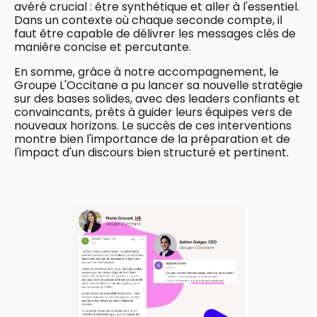
avéré crucial : être synthétique et aller à l'essentiel.
Dans un contexte où chaque seconde compte, il
faut être capable de délivrer les messages clés de
manière concise et percutante.
En somme, grâce à notre accompagnement, le
Groupe L'Occitane a pu lancer sa nouvelle stratégie
sur des bases solides, avec des leaders confiants et
convaincants, prêts à guider leurs équipes vers de
nouveaux horizons. Le succès de ces interventions
montre bien l'importance de la préparation et de
l'impact d'un discours bien structuré et pertinent.