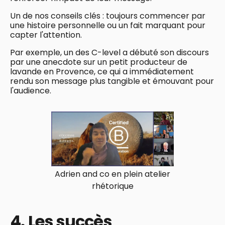
Un de nos conseils clés : toujours commencer par
une histoire personnelle ou un fait marquant pour
capter l'attention.
Par exemple, un des C-level a débuté son discours
par une anecdote sur un petit producteur de
lavande en Provence, ce qui a immédiatement
rendu son message plus tangible et émouvant pour
l'audience.
Adrien and co en plein atelier
rhétorique
4. Les succès