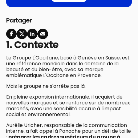
Partager
1. Contexte
Le
Groupe L'Occitane
, basé à Genève en Suisse, est
une référence mondiale dans le domaine de la
beauté et du bien-être, avec sa marque
emblématique L'Occitane en Provence.
Mais le groupe ne s'arrête pas là.
En pleine expansion internationale, il acquiert de
nouvelles marques et se renforce sur de nombreux
marchés, avec une sensibilité accrue à l'impact
social et environnemental.
Aurélie Uricher, responsable de la communication
interne, a fait appel à Panache pour un défi de taille
:
préparer les cadres supérieurs du groupe à