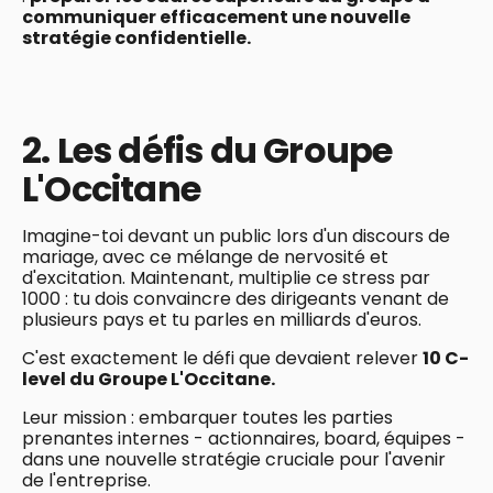
communiquer efficacement une nouvelle
stratégie confidentielle.
2. Les défis du Groupe
L'Occitane
Imagine-toi devant un public lors d'un discours de
mariage, avec ce mélange de nervosité et
d'excitation. Maintenant, multiplie ce stress par
1000 : tu dois convaincre des dirigeants venant de
plusieurs pays et tu parles en milliards d'euros.
C'est exactement le défi que devaient relever
10 C-
level du Groupe L'Occitane.
Leur mission : embarquer toutes les parties
prenantes internes - actionnaires, board, équipes -
dans une nouvelle stratégie cruciale pour l'avenir
de l'entreprise.