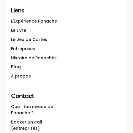
Liens
L'Expérience Panache
Le Livre
Le Jeu de Cartes
Entreprises
Histoire de Panachés
Blog
À propos
Contact
Quiz : ton niveau de
Panache ?
Booker un call
(entreprises)