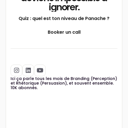
ignorer.
Quiz : quel est ton niveau de Panache ?
Booker un call
Ici ça parle tous les mois de Branding (Perception)
et Rhétorique (Persuasion), et souvent ensemble.
10K abonnés.