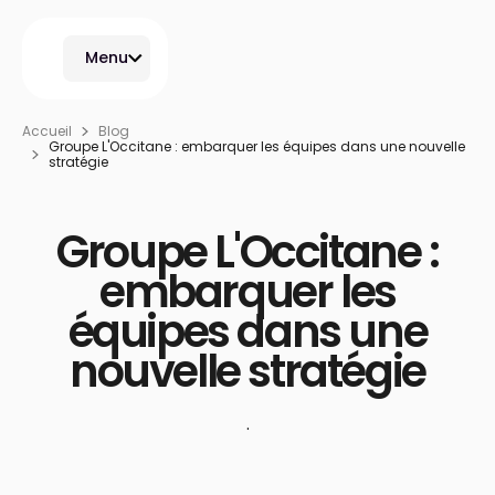
Menu
Accueil
Blog
Groupe L'Occitane : embarquer les équipes dans une nouvelle
stratégie
Groupe L'Occitane :
embarquer les
équipes dans une
nouvelle stratégie
·