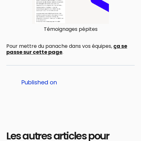
Témoignages pépites
Pour mettre du panache dans vos équipes,
ça se
passe sur cette page
.
Published on
Les autres articles pour