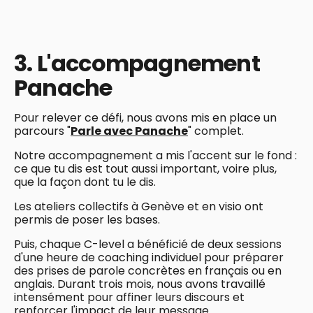
3. L'accompagnement
Panache
Pour relever ce défi, nous avons mis en place un
parcours "
Parle avec Panache
" complet.
Notre accompagnement a mis l'accent sur le fond :
ce que tu dis est tout aussi important, voire plus,
que la façon dont tu le dis.
Les ateliers collectifs à Genève et en visio ont
permis de poser les bases.
Puis, chaque C-level a bénéficié de deux sessions
d'une heure de coaching individuel pour préparer
des prises de parole concrètes en français ou en
anglais. Durant trois mois, nous avons travaillé
intensément pour affiner leurs discours et
renforcer l'impact de leur message.