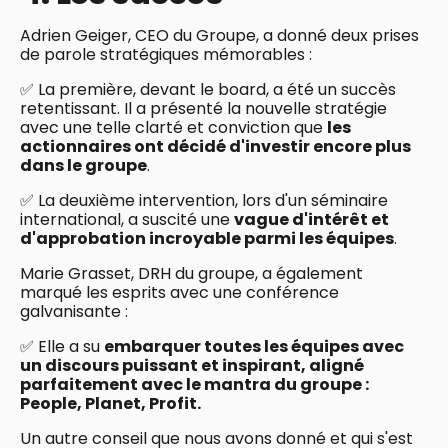
Adrien Geiger, CEO du Groupe, a donné deux prises
de parole stratégiques mémorables :
✅ La première, devant le board, a été un succès
retentissant. Il a présenté la nouvelle stratégie
avec une telle clarté et conviction que
les
actionnaires ont décidé d'investir encore plus
dans le groupe
.
✅ La deuxième intervention, lors d'un séminaire
international, a suscité une
vague d'intérêt et
d'approbation incroyable parmi les équipes
.
Marie Grasset, DRH du groupe, a également
marqué les esprits avec une conférence
galvanisante :
✅ Elle a su
embarquer toutes les équipes avec
un discours puissant et inspirant, aligné
parfaitement avec le mantra du groupe :
People, Planet, Profit.
Un autre conseil que nous avons donné et qui s'est