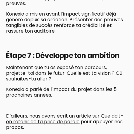
preuves.
Konexio a mis en avant l'impact significatif déjà
généré depuis sa création. Présenter des preuves
tangibles de succès renforce ta crédibilité et
rassure ton auditoire.
Étape 7 : Développe ton ambition
Maintenant que tu as exposé ton parcours,
projette-toi dans le futur. Quelle est ta vision ? Où
souhaites-tu aller ?
Konexio a parlé de l'impact du projet dans les 5
prochaines années.
D’ailleurs, nous avons écrit un article sur
Que doit-
on retenir de ta prise de parole
pour appuyer nos
propos.