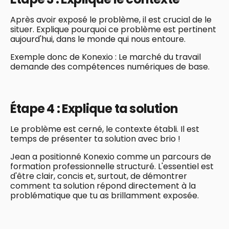
Après avoir exposé le problème, il est crucial de le
situer. Explique pourquoi ce problème est pertinent
aujourd'hui, dans le monde qui nous entoure.
Exemple donc de Konexio : Le marché du travail
demande des compétences numériques de base.
Étape 4 : Explique ta solution
Le problème est cerné, le contexte établi. Il est
temps de présenter ta solution avec brio !
Jean a positionné Konexio comme un parcours de
formation professionnelle structuré. L'essentiel est
d'être clair, concis et, surtout, de démontrer
comment ta solution répond directement à la
problématique que tu as brillamment exposée.