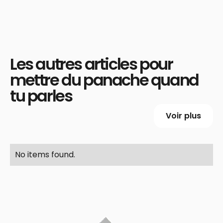
Les autres articles pour
mettre du panache quand
tu parles
Voir plus
No items found.