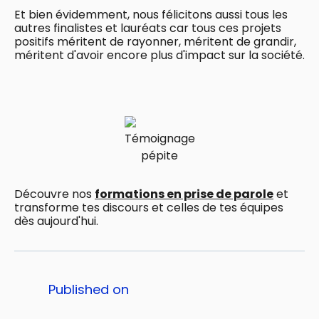
Et bien évidemment, nous félicitons aussi tous les
autres finalistes et lauréats car tous ces projets
positifs méritent de rayonner, méritent de grandir,
méritent d'avoir encore plus d'impact sur la société.
Témoignage
pépite
Découvre nos
formations en prise de parole
et
transforme tes discours et celles de tes équipes
dès aujourd'hui.
Published on