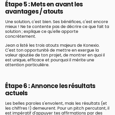
Étape 5 : Mets en avant les
avantages / atouts
Une solution, c'est bien. Ses bénéfices, c'est encore
mieux ! Ne te contente pas de décrire ce que fait ta
solution ; explique ce qu'elle apporte
concrètement.
Jean a listé les trois atouts majeurs de Konexio.
C'est ton opportunité de mettre en exergue la
valeur ajoutée de ton projet, de montrer en quoi il
est unique, efficace et pourquoi il mérite une
attention particulière.
Étape 6 : Annonce les résultats
actuels
Les belles paroles s'envolent, mais les résultats (et
les chiffres !) demeurent. Pour un pitch percutant, il
est impératif d'appuyer tes affirmations par des