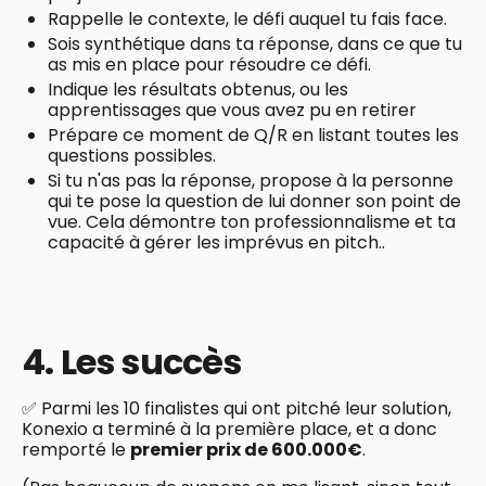
Rappelle le contexte, le défi auquel tu fais face.
Sois synthétique dans ta réponse, dans ce que tu
as mis en place pour résoudre ce défi.
Indique les résultats obtenus, ou les
apprentissages que vous avez pu en retirer
Prépare ce moment de Q/R en listant toutes les
questions possibles.
Si tu n'as pas la réponse, propose à la personne
qui te pose la question de lui donner son point de
vue. Cela démontre ton professionnalisme et ta
capacité à gérer les imprévus en pitch..
4. Les succès
✅ Parmi les 10 finalistes qui ont pitché leur solution,
Konexio a terminé à la première place, et a donc
remporté le
premier prix de 600.000€
.