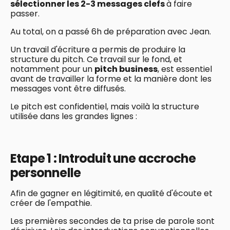
sélectionner les 2-3 messages clefs
à faire
passer.
Au total, on a passé 6h de préparation avec Jean.
Un travail d'écriture a permis de produire la
structure du pitch. Ce travail sur le fond, et
notamment pour un
pitch business
, est essentiel
avant de travailler la forme et la manière dont les
messages vont être diffusés.
Le pitch est confidentiel, mais voilà la structure
utilisée dans les grandes lignes :
Etape 1 : Introduit une accroche
personnelle
Afin de gagner en légitimité, en qualité d'écoute et
créer de l'empathie.
Les premières secondes de ta prise de parole sont