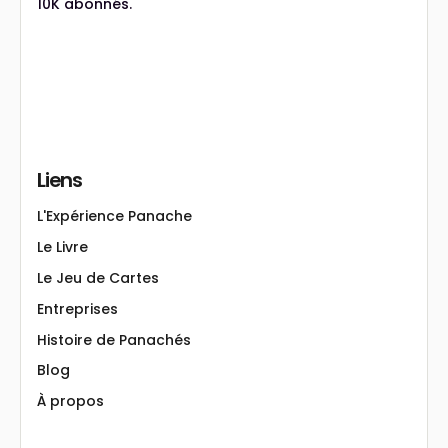
10K abonnés.
Liens
L'Expérience Panache
Le Livre
Le Jeu de Cartes
Entreprises
Histoire de Panachés
Blog
À propos