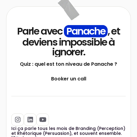
Parle avec
Panache
, et
deviens impossible à
ignorer.
Quiz : quel est ton niveau de Panache ?
Booker un call
Ici ça parle tous les mois de Branding (Perception)
et Rhétorique (Persuasion), et souvent ensemble.