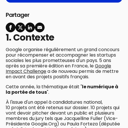
Partager
1. Contexte
Google organise régulièrement un grand concours
pour récompenser et accompagner les startups
sociales les plus prometteuses d'un pays. 5 ans
après sa première édition en France, le
Google
Impact Challenge
a de nouveau permis de mettre
en avant des projets positifs français.
Cette année, la thématique était "
le numérique à
la portée de tous
".
À l'issue d'un appel à candidatures national,
10 projets ont été retenus sur dossier. 10 projets qui
vont devoir pitcher devant un public et plusieurs
membres du jury tels que Jacquelline Fuller (Vice-
Présidente Google.Org) ou Paula Forteza (députée