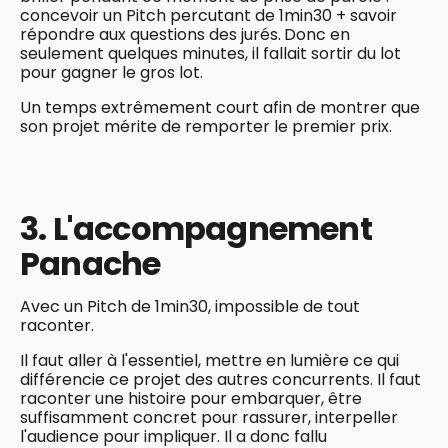
concevoir un Pitch percutant de 1min30 + savoir
répondre aux questions des jurés.
Donc en
seulement quelques minutes, il fallait sortir du lot
pour gagner le gros lot.
Un temps extrêmement court afin de montrer que
son projet mérite de remporter le premier prix.
3. L'accompagnement
Panache
Avec un Pitch de 1min30, impossible de tout
raconter.
Il faut aller à l'essentiel, mettre en lumière ce qui
différencie ce projet des autres concurrents. Il faut
raconter une histoire pour embarquer, être
suffisamment concret pour rassurer, interpeller
l'audience pour impliquer. Il a donc fallu