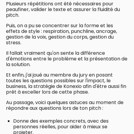
Plusieurs répétitions ont été nécessaires pour
peaufiner, valider le texte et assurer la fluidité du
pitch.
Puis, on a pu se concentrer sur la forme et les
effets de style : respiration, punchline, ancrage,
gestion de la voix, gestion du corps, gestion du
stress.
Il fallait vraiment qu'on sente la différence
d'émotions entre le problème et la présentation de
la solution.
Et enfin, j'ai joué au membre du jury en posant
toutes les questions possibles sur l'impact, le
business, la stratégie de Konexio afin d'être aussi fin
prêt à exceller lors de cette phase.
Au passage, voici quelques astuces au moment de
répondre aux questions lors de ton pitch :
Donne des exemples concrets, avec des
personnes réelles, pour aider à mieux se
projeter.