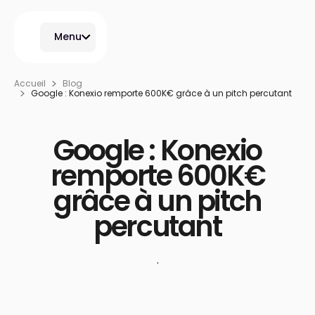
Menu
Accueil
Blog
Google : Konexio remporte 600K€ grâce à un pitch percutant
Google : Konexio
remporte 600K€
grâce à un pitch
percutant
·