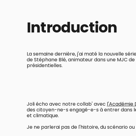
Introduction
La semaine dernière, j'ai maté la nouvelle série
de Stéphane Blé, animateur dans une MJC de B
présidentielles.
Joli écho avec notre collab' avec
l'Académie 
des citoyen-ne-s engagé-e-s à entrer dans le
et climatique.
Je ne parlerai pas de l'histoire, du scénario ou 