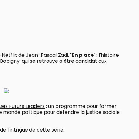
 Netflix de Jean-Pascal Zadi, "
En place
" : l'histoire
obigny, qui se retrouve à être candidat aux
Des Futurs Leaders
: un programme pour former
 monde politique pour défendre la justice sociale
de l'intrigue de cette série.