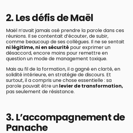
2. Les défis de Maël
Maël n’avait jamais osé prendre la parole dans ces
réunions. Il se contentait d’écouter, de subir,
comme beaucoup de ses collègues. Il ne se sentait
ni légitime, ni en sécurité
pour exprimer un
désaccord, encore moins pour remettre en
question un mode de management toxique.
Mais au fil de la formation, il a gagné en clarté, en
solidité intérieure, en stratégie de discours. Et
surtout, il a compris une chose essentielle : sa
parole pouvait être un
levier de transformation,
pas seulement de résistance.
3. L’accompagnement de
Panache