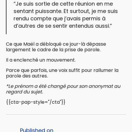
“Je suis sortie de cette réunion en me
sentant puissante. Et surtout, je me suis
rendu compte que j’avais permis à
d’autres de se sentir entendus aussi.”
Ce que Maël a débloqué ce jour-là dépasse
largement le cadre de la prise de parole.
Il a enclenché un mouvement.
Parce que parfois, une voix suffit pour rallumer la
parole des autres.
*Le prénom a été changé pour son anonymat au
regard du sujet.
{{cta-pap-style="/cta"}}
Published on