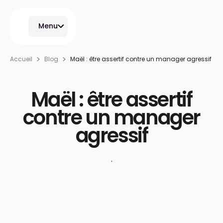
Menu
Accueil
Blog
Maël : être assertif contre un manager agressif
Maël : être assertif
contre un manager
agressif
·