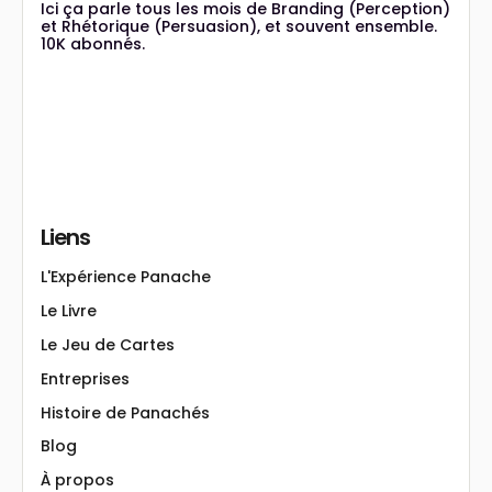
Ici ça parle tous les mois de Branding (Perception)
et Rhétorique (Persuasion), et souvent ensemble.
10K abonnés.
Liens
L'Expérience Panache
Le Livre
Le Jeu de Cartes
Entreprises
Histoire de Panachés
Blog
À propos