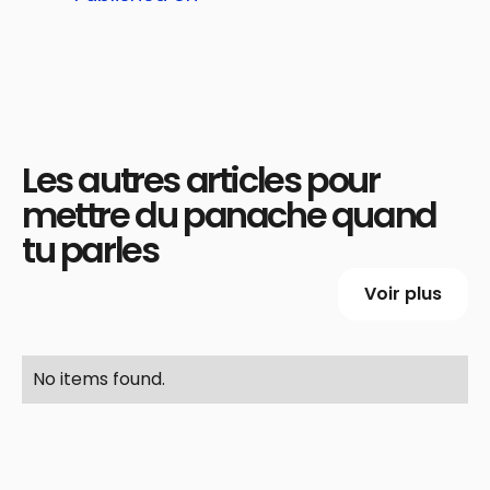
Les autres articles pour
mettre du panache quand
tu parles
Voir plus
No items found.