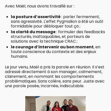
Avec Maël, nous avons travaillé sur :
la posture d’assertivité
: parler fermement,
sans agressivité. L'effet Pygmalion a été un outil
formidable pour débloquer tout ça ;
la clarté du message
: formuler des feedbacks
structurés, inattaquables, et porteurs de
solutions avec la technique CRAC ;
le courage d’intervenir au bon moment
, en
toute conscience du contexte et des enjeux
humains.
Le jour venu, Maël a pris la parole en réunion. Il s’est
adressé directement à son manager, calmement,
clairement, en nommant les comportements
problématiques. Sans colère, sans peur. Juste avec
une parole posée, incarnée, indiscutable.