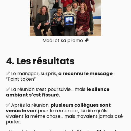
Maël et sa promo
🎉
4. Les résultats
✅ Le manager, surpris,
a reconnu le message
:
“Point taken”.
✅ La réunion s’est poursuivie… mais
le silence
ambiant s’est fissuré.
✅ Après la réunion,
plusieurs collègues sont
venus le voir
pour le remercier, lui dire qu’ils
vivaient la même chose… mais n’avaient jamais osé
parler.