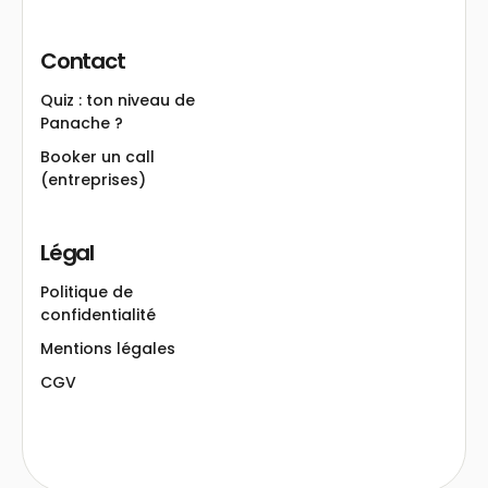
Contact
Quiz : ton niveau de
Panache ?
Booker un call
(entreprises)
Légal
Politique de
confidentialité
Mentions légales
CGV