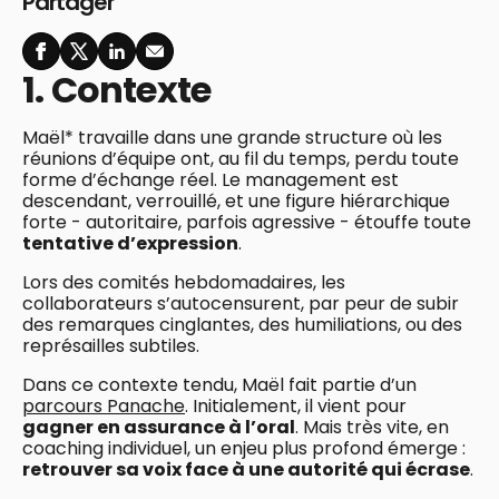
Partager
1. Contexte
Maël* travaille dans une grande structure où les
réunions d’équipe ont, au fil du temps, perdu toute
forme d’échange réel. Le management est
descendant, verrouillé, et une figure hiérarchique
forte - autoritaire, parfois agressive - étouffe toute
tentative d’expression
.
Lors des comités hebdomadaires, les
collaborateurs s’autocensurent, par peur de subir
des remarques cinglantes, des humiliations, ou des
représailles subtiles.
Dans ce contexte tendu, Maël fait partie d’un
parcours Panache
. Initialement, il vient pour
gagner en assurance à l’oral
. Mais très vite, en
coaching individuel, un enjeu plus profond émerge :
retrouver sa voix face à une autorité qui écrase
.