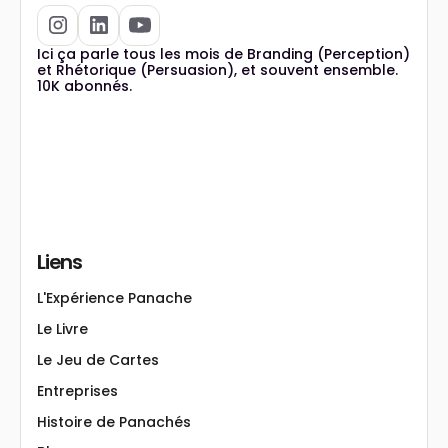
Ici ça parle tous les mois de Branding (Perception)
et Rhétorique (Persuasion), et souvent ensemble.
10K abonnés.
Liens
L'Expérience Panache
Le Livre
Le Jeu de Cartes
Entreprises
Histoire de Panachés