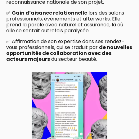
reconnaissance nationale de son projet.
✅
Gain d’aisance relationnelle
lors des salons
professionnels, événements et afterworks. Elle
prend la parole avec naturel et assurance, là où
elle se sentait autrefois paralysée.
✅ Affirmation de son expertise dans ses rendez-
vous professionnels, qui se traduit par
de nouvelles
opportunités de collaboration avec des
acteurs majeurs
du secteur beauté.