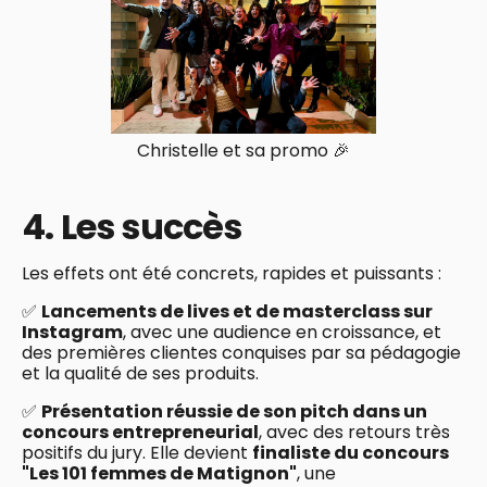
Christelle et sa promo 🎉
4. Les succès
Les effets ont été concrets, rapides et puissants :
✅
Lancements de lives et de masterclass sur
Instagram
, avec une audience en croissance, et
des premières clientes conquises par sa pédagogie
et la qualité de ses produits.
✅
Présentation réussie de son pitch dans un
concours entrepreneurial
, avec des retours très
positifs du jury. Elle devient
finaliste du concours
"Les 101 femmes de Matignon"
, une