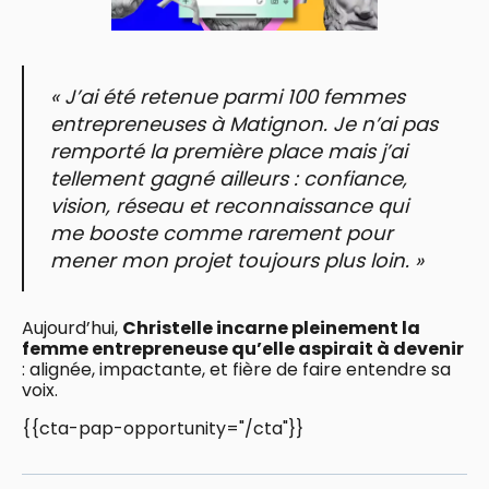
« J’ai été retenue parmi 100 femmes
entrepreneuses à Matignon. Je n’ai pas
remporté la première place mais j’ai
tellement gagné ailleurs : confiance,
vision, réseau et reconnaissance qui
me booste comme rarement pour
mener mon projet toujours plus loin. »
Aujourd’hui,
Christelle incarne pleinement la
femme entrepreneuse qu’elle aspirait à devenir
: alignée, impactante, et fière de faire entendre sa
voix.
{{cta-pap-opportunity="/cta"}}