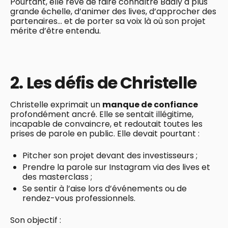
Pourtant, elle rêve de faire connaître Baaly à plus
grande échelle, d’animer des lives, d’approcher des
partenaires… et de porter sa voix là où son projet
mérite d’être entendu.
2. Les défis de Christelle
Christelle exprimait un
manque de confiance
profondément ancré. Elle se sentait illégitime,
incapable de convaincre, et redoutait toutes les
prises de parole en public. Elle devait pourtant :
Pitcher son projet devant des investisseurs ;
Prendre la parole sur Instagram via des lives et
des masterclass ;
Se sentir à l’aise lors d’événements ou de
rendez-vous professionnels.
Son objectif :