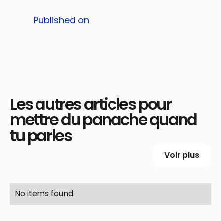
Published on
Les autres articles pour
mettre du panache quand
tu parles
Voir plus
No items found.