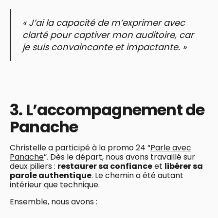
« J’ai la capacité de m’exprimer avec
clarté pour captiver mon auditoire, car
je suis convaincante et impactante. »
3. L’accompagnement de
Panache
Christelle a participé à la promo 24 “
Parle avec
Panache
”. Dès le départ, nous avons travaillé sur
deux piliers :
restaurer sa confiance
et
libérer sa
parole authentique
. Le chemin a été autant
intérieur que technique.
Ensemble, nous avons :