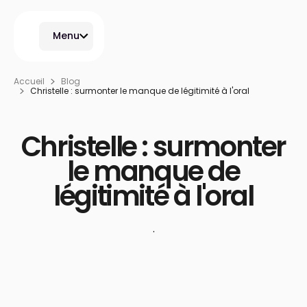
Menu
Accueil
Blog
Christelle : surmonter le manque de légitimité à l'oral
Christelle : surmonter
le manque de
légitimité à l'oral
·