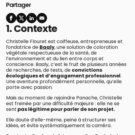
Partager
1. Contexte
Christelle Flouret est coiffeuse, entrepreneuse et
fondatrice de
Baaly
, une solution de coloration
végétale respectueuse de la santé, de
l’environnement et du lien entre corps et
conscience. Baaly, c’est le fruit de plusieurs années
de recherches, de tests, de
convictions
écologiques et d’engagement professionnel
.
Une aventure profondément personnelle, qu’elle
porte avec passion.
Mais au moment de rejoindre Panache, Christelle
est freinée par une difficulté majeure : elle ne se
sent
pas légitime pour parler de son projet.
Elle doute d’elle-même, peine à structurer ses
idées, et évite systématiquement la caméra.