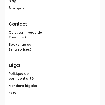
Blog
À propos
Contact
Quiz : ton niveau de
Panache ?
Booker un call
(entreprises)
Légal
Politique de
confidentialité
Mentions légales
CGV